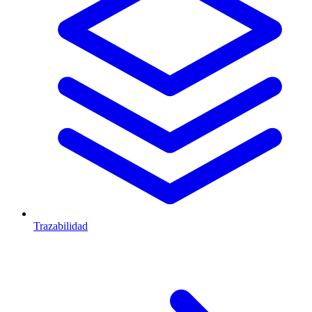
Trazabilidad