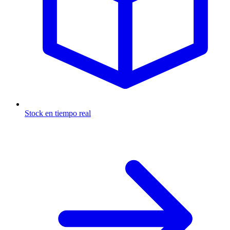
Stock en tiempo real