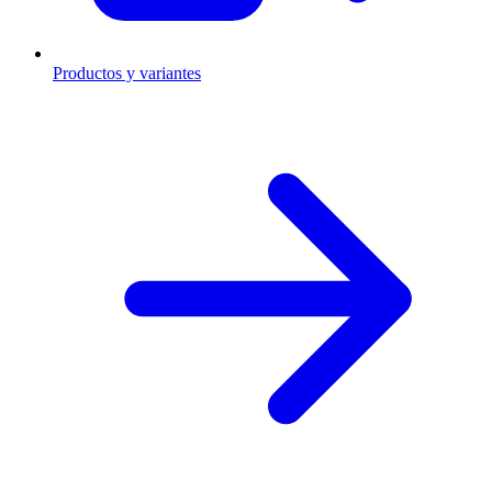
Productos y variantes