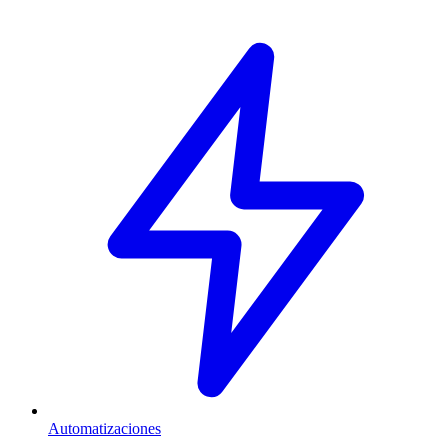
Automatizaciones