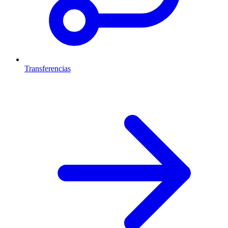
Transferencias