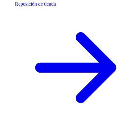
Reposición de tienda