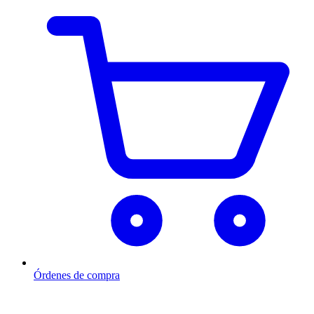
Órdenes de compra