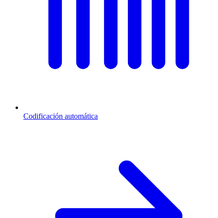
Codificación automática