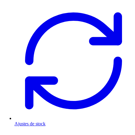
Ajustes de stock