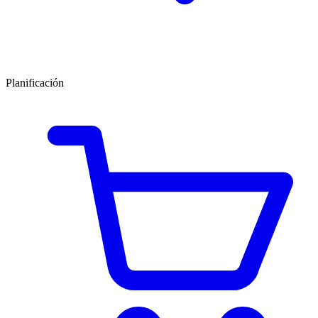
Planificación