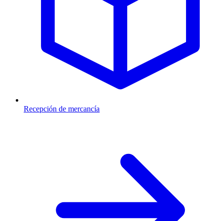
Recepción de mercancía