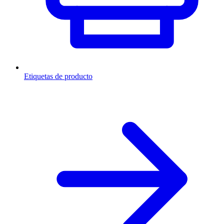
Etiquetas de producto