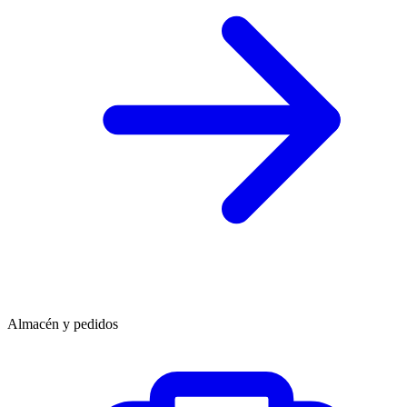
Almacén y pedidos