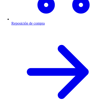
Reposición de compra