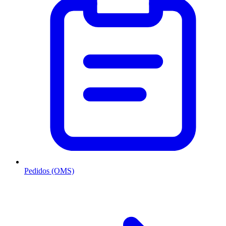
Pedidos (OMS)