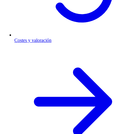
Costes y valoración