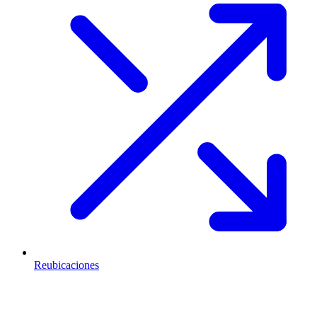
Reubicaciones