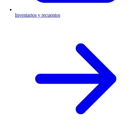
Inventarios y recuentos