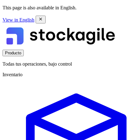
This page is also available in English.
View in English
Producto
Todas tus operaciones, bajo control
Inventario