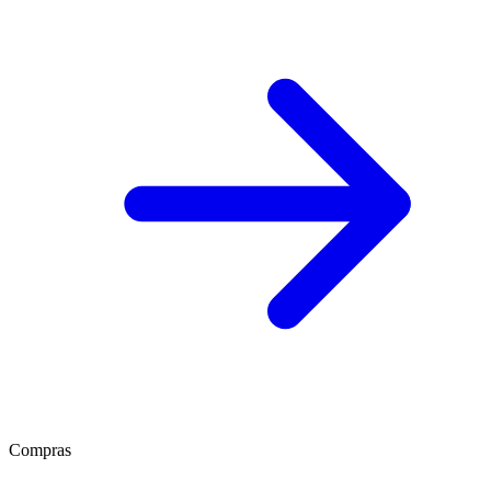
Compras