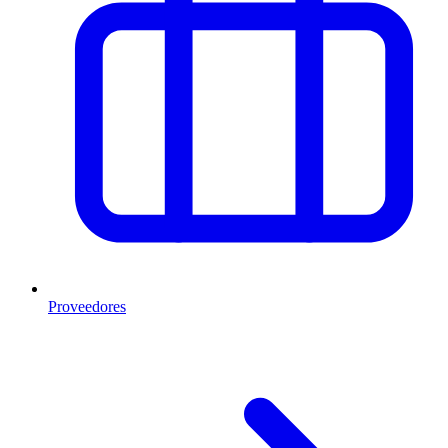
Proveedores