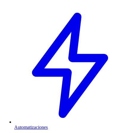
Automatizaciones