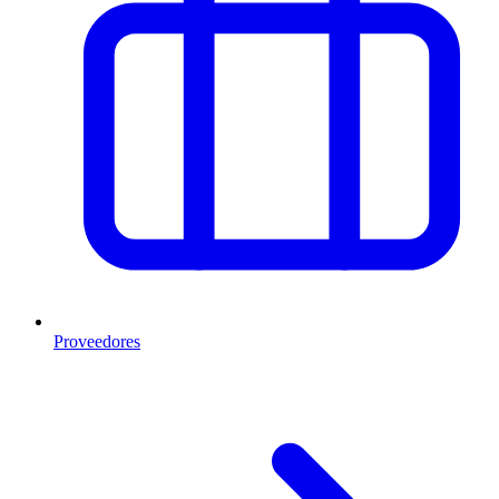
Proveedores