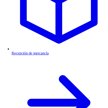
Recepción de mercancía