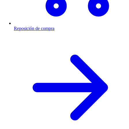
Reposición de compra