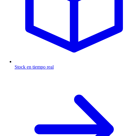
Stock en tiempo real