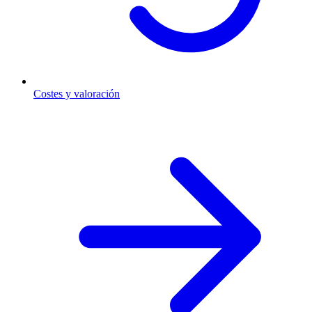
Costes y valoración