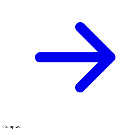
Compras