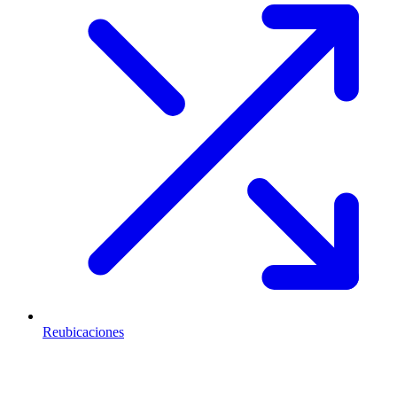
Reubicaciones