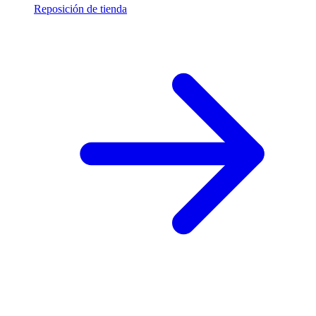
Reposición de tienda