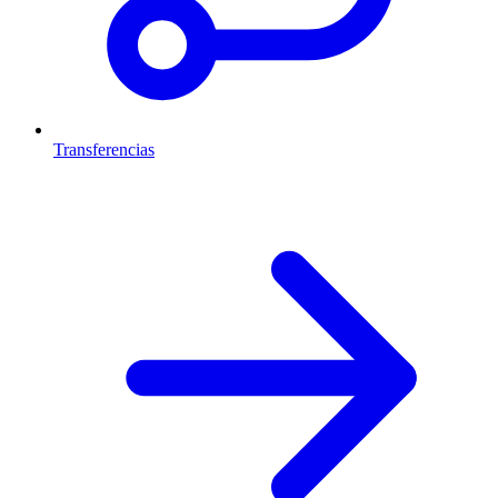
Transferencias