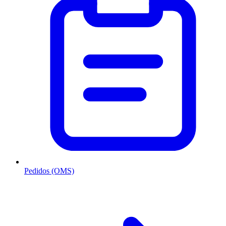
Pedidos (OMS)