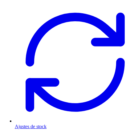
Ajustes de stock