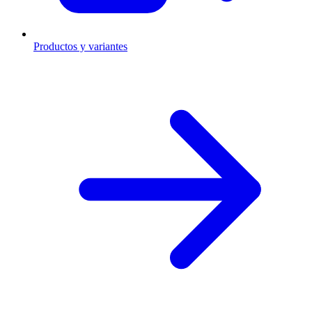
Productos y variantes