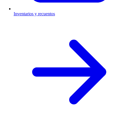
Inventarios y recuentos