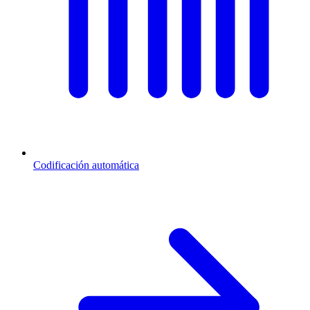
Codificación automática