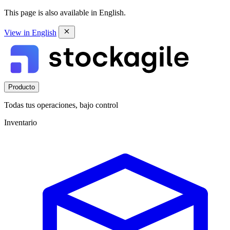
This page is also available in English.
View in English
Producto
Todas tus operaciones, bajo control
Inventario