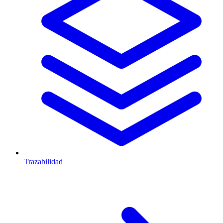
Trazabilidad