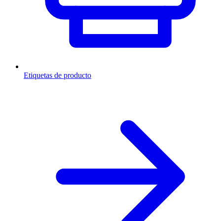
Etiquetas de producto