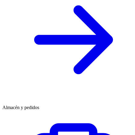
Almacén y pedidos