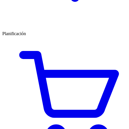
Planificación