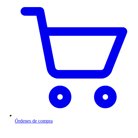
Órdenes de compra