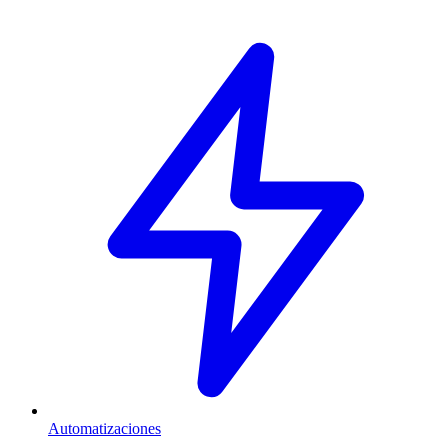
Automatizaciones