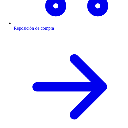
Reposición de compra