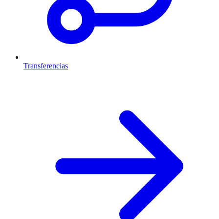
Transferencias