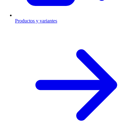
Productos y variantes