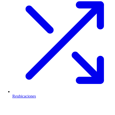
Reubicaciones