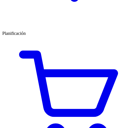
Planificación