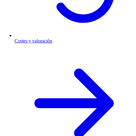
Costes y valoración