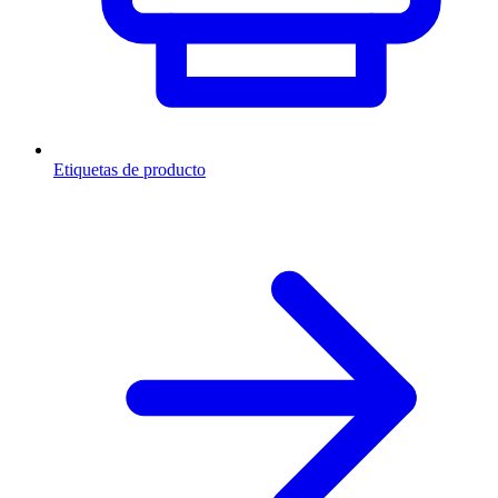
Etiquetas de producto