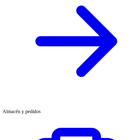
Almacén y pedidos