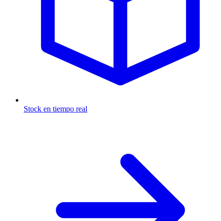
Stock en tiempo real