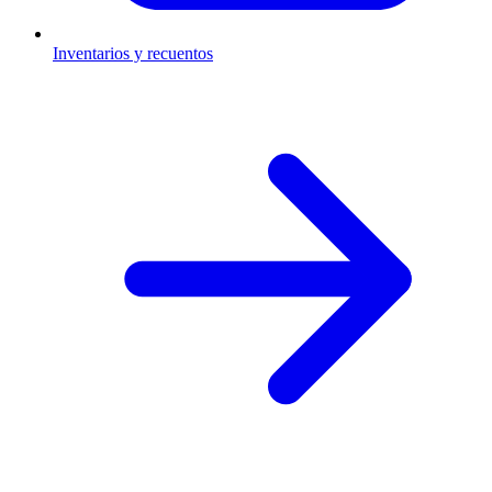
Inventarios y recuentos