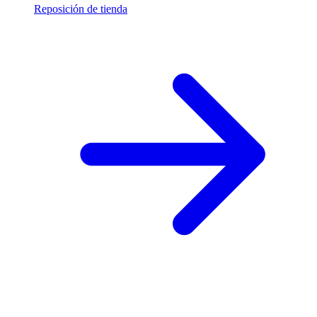
Reposición de tienda