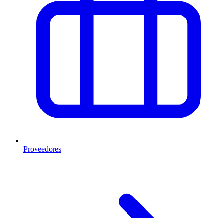
Proveedores