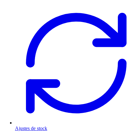
Ajustes de stock