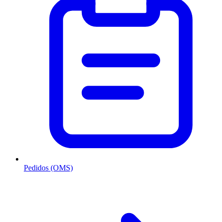
Pedidos (OMS)