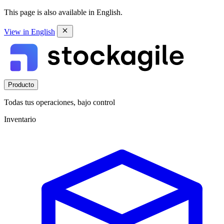
This page is also available in English.
View in English
Producto
Todas tus operaciones, bajo control
Inventario