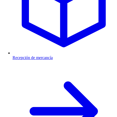
Recepción de mercancía