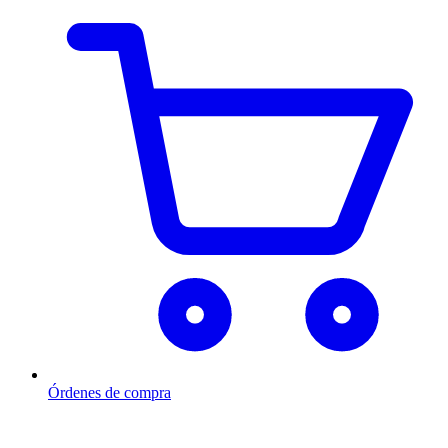
Órdenes de compra