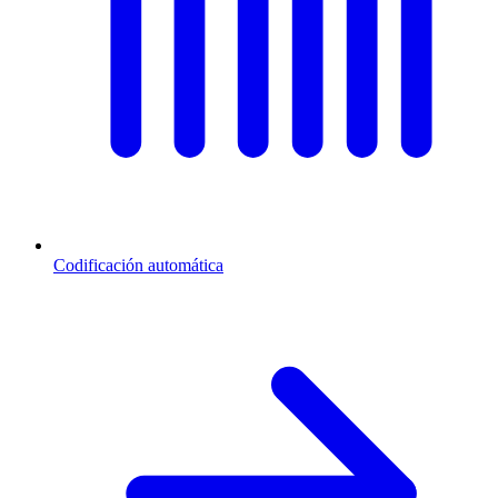
Codificación automática