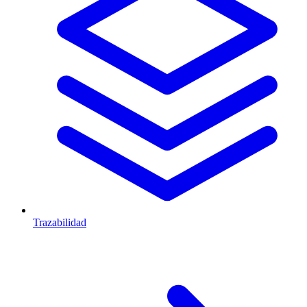
Trazabilidad