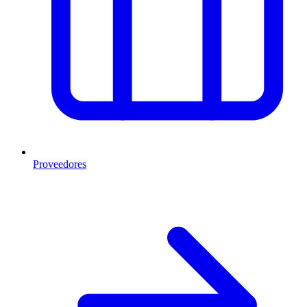
Proveedores