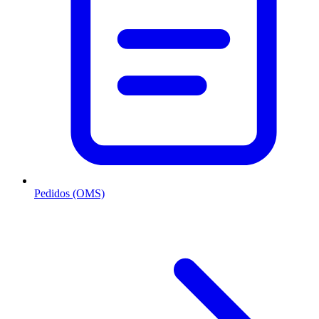
Pedidos (OMS)