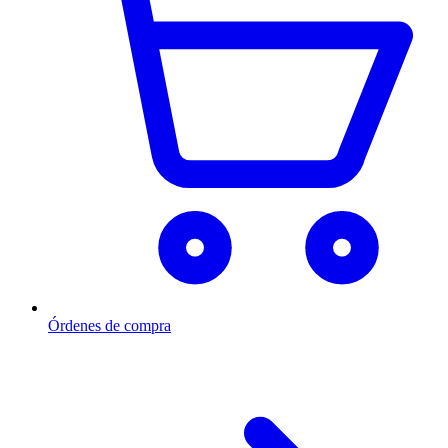
Órdenes de compra