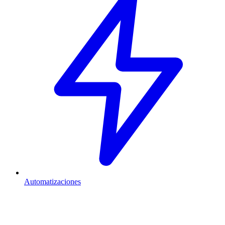
Automatizaciones