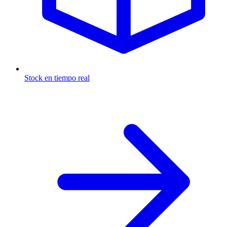
Stock en tiempo real