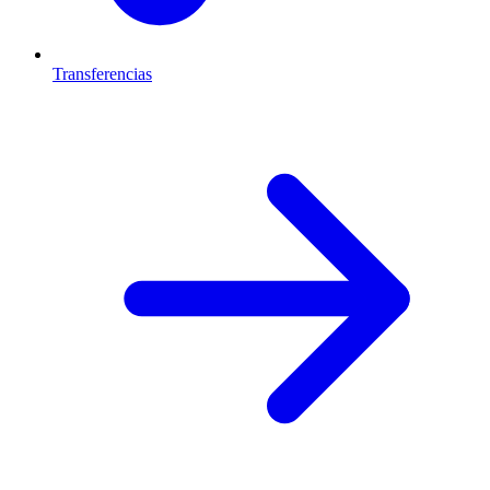
Transferencias