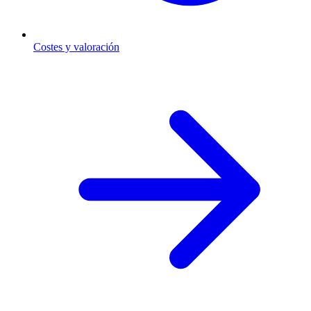
Costes y valoración