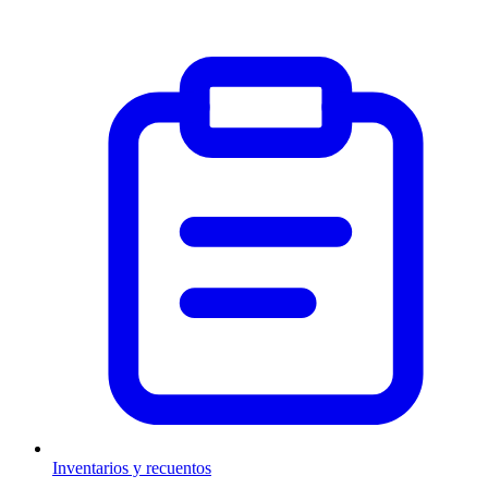
Inventarios y recuentos