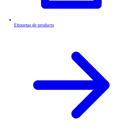
Etiquetas de producto