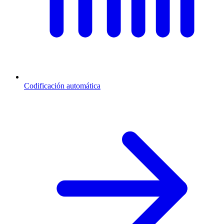
Codificación automática