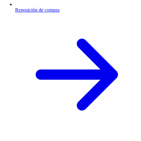
Reposición de compra