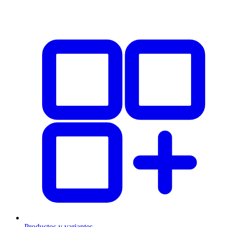
Productos y variantes