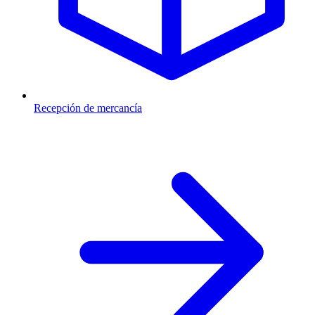
Recepción de mercancía