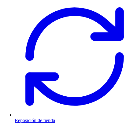
Reposición de tienda