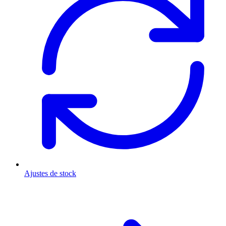
Ajustes de stock