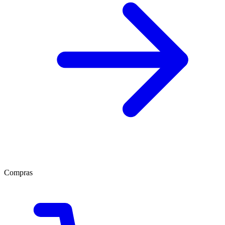
Compras