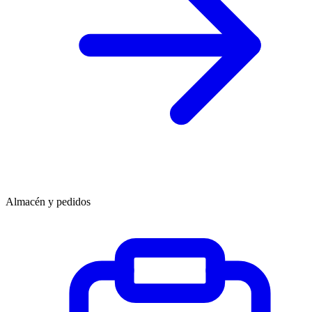
Almacén y pedidos