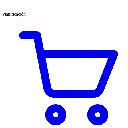
Planificación