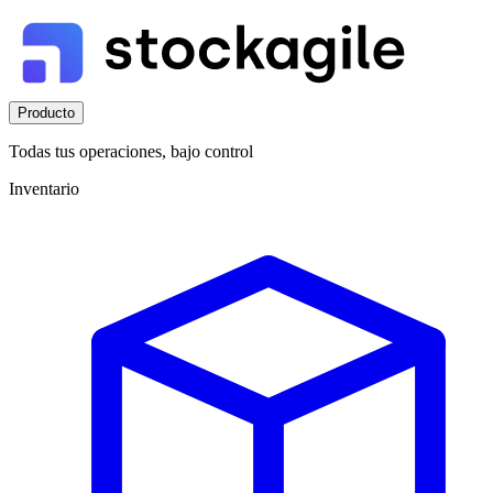
Producto
Todas tus operaciones, bajo control
Inventario