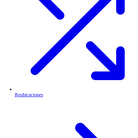
Reubicaciones