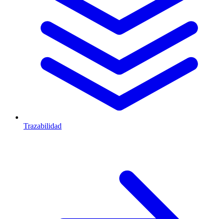
Trazabilidad