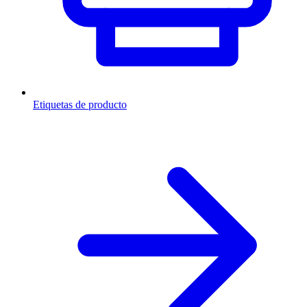
Etiquetas de producto