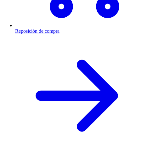
Reposición de compra