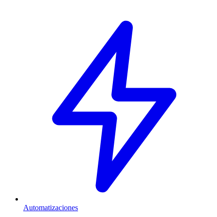
Automatizaciones