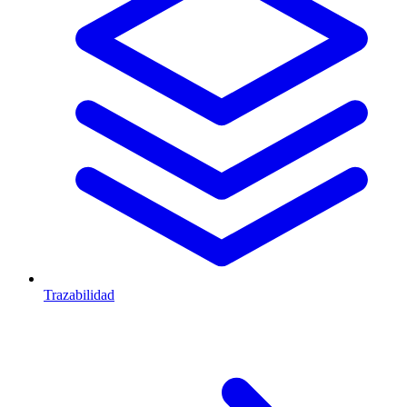
Trazabilidad