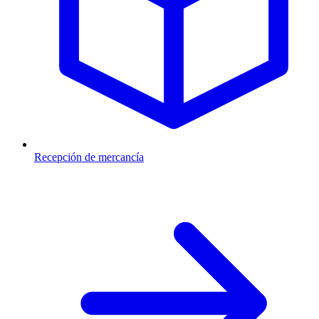
Recepción de mercancía