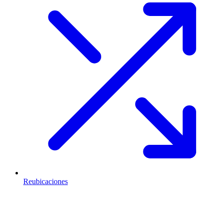
Reubicaciones