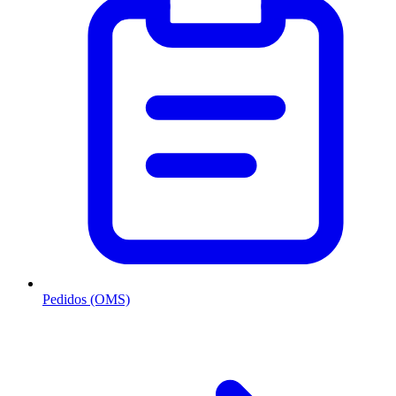
Pedidos (OMS)