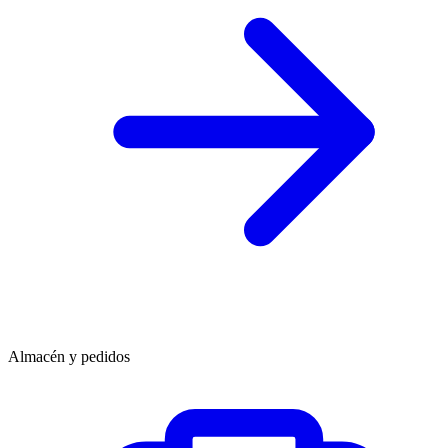
Almacén y pedidos