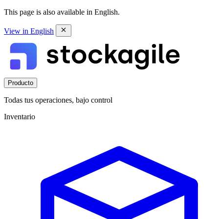
This page is also available in English.
View in English
Producto
Todas tus operaciones, bajo control
Inventario