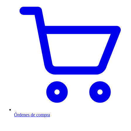
Órdenes de compra