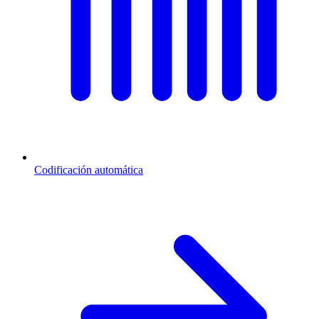
Codificación automática