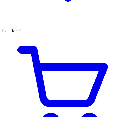
Planificación