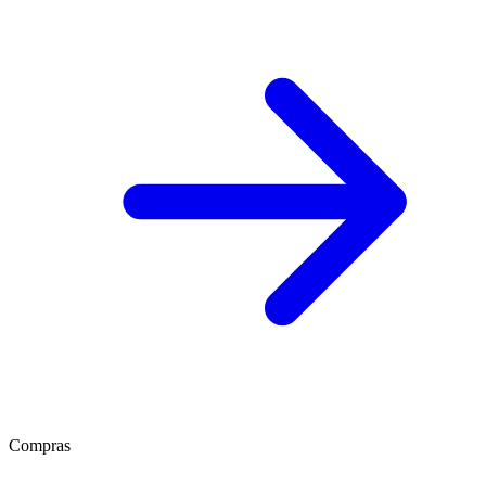
Compras