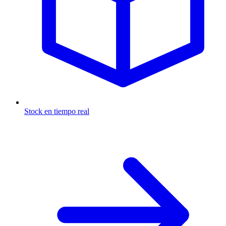
Stock en tiempo real