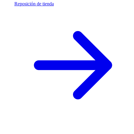
Reposición de tienda