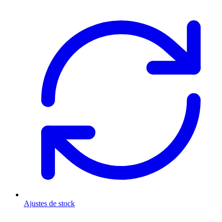
Ajustes de stock