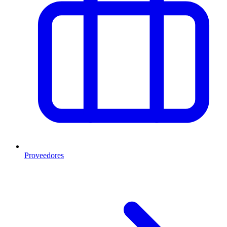
Proveedores