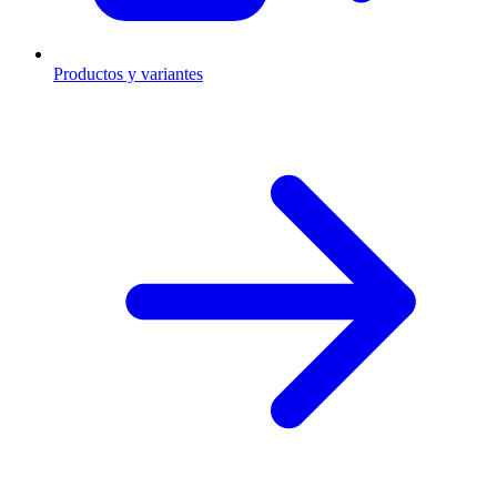
Productos y variantes