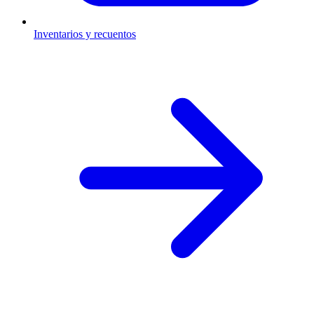
Inventarios y recuentos