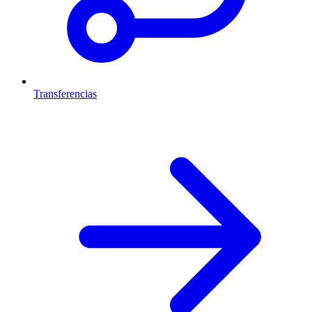
Transferencias