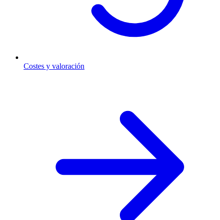
Costes y valoración