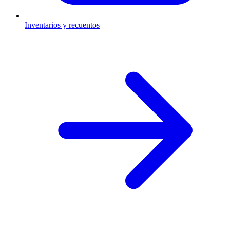
Inventarios y recuentos