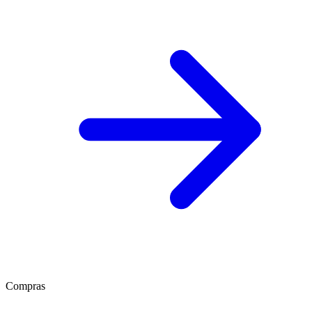
Compras