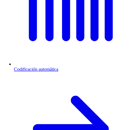
Codificación automática