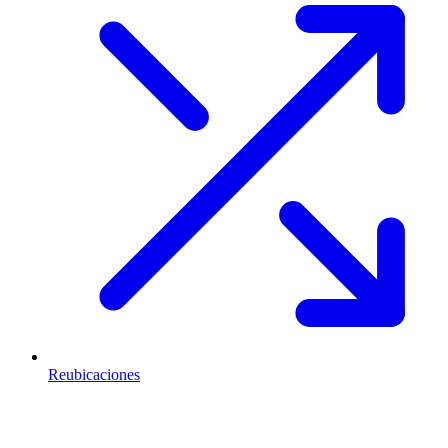
Reubicaciones