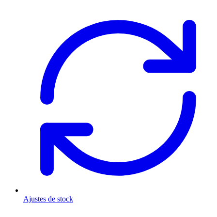
Ajustes de stock