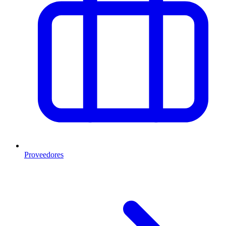
Proveedores