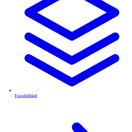
Trazabilidad