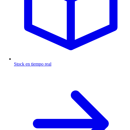
Stock en tiempo real