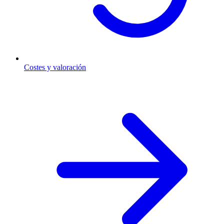
Costes y valoración