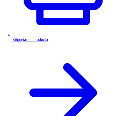
Etiquetas de producto