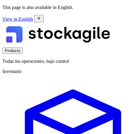
This page is also available in English.
View in English
Producto
Todas tus operaciones, bajo control
Inventario