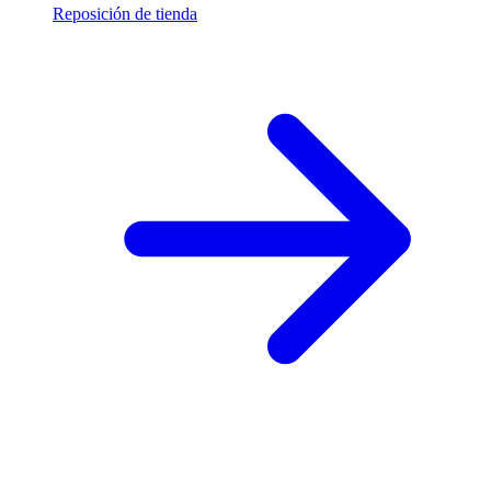
Reposición de tienda