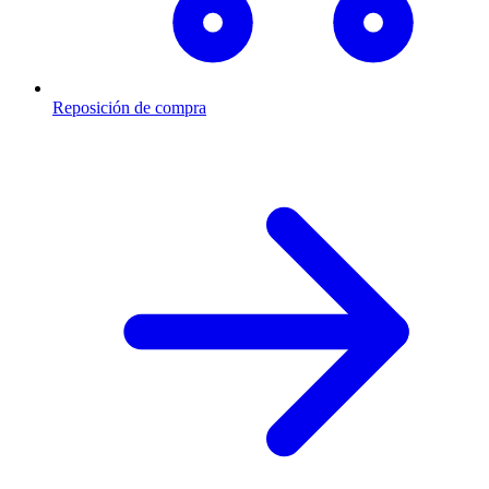
Reposición de compra