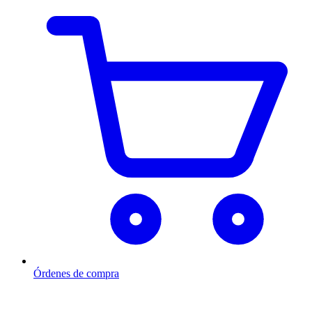
Órdenes de compra