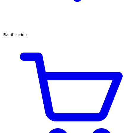
Planificación