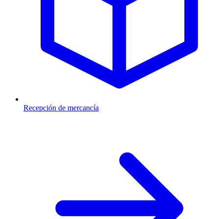
Recepción de mercancía