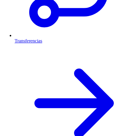
Transferencias