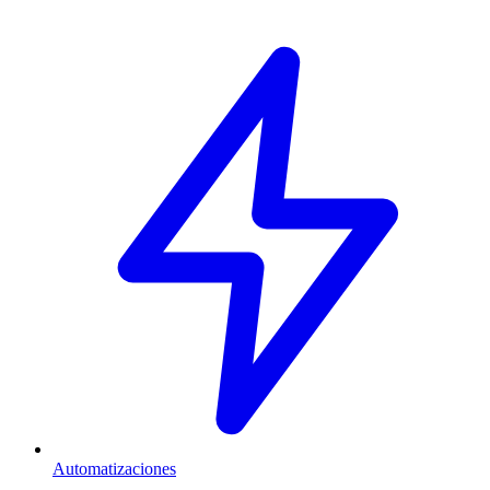
Automatizaciones