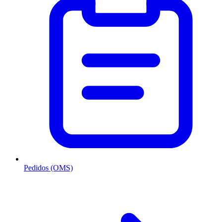
Pedidos (OMS)