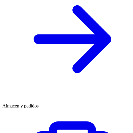
Almacén y pedidos