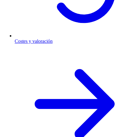
Costes y valoración