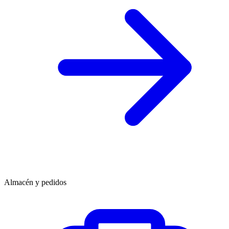
Almacén y pedidos