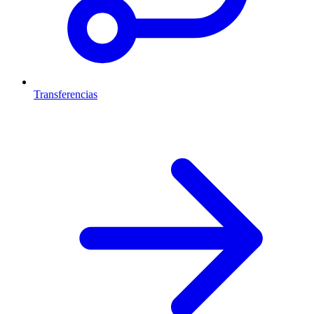
Transferencias