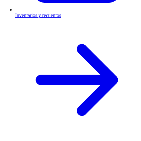
Inventarios y recuentos