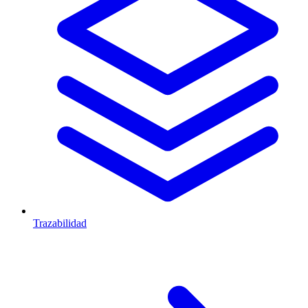
Trazabilidad