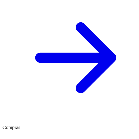
Compras