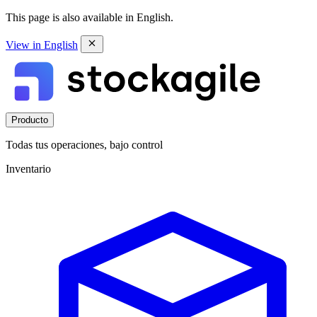
This page is also available in English.
View in English
Producto
Todas tus operaciones, bajo control
Inventario