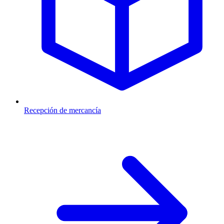
Recepción de mercancía