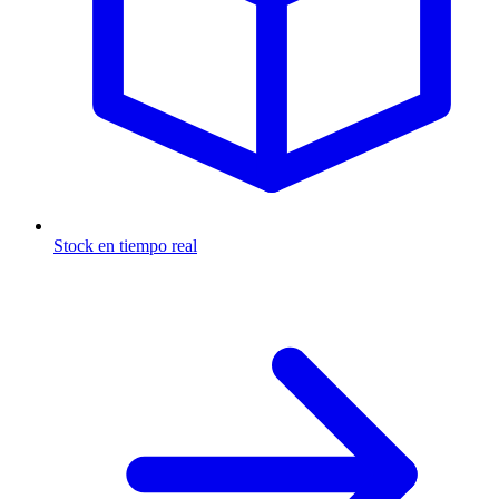
Stock en tiempo real