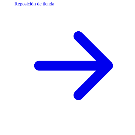
Reposición de tienda