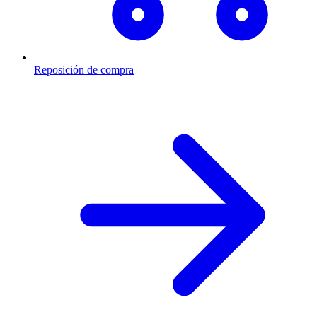
Reposición de compra