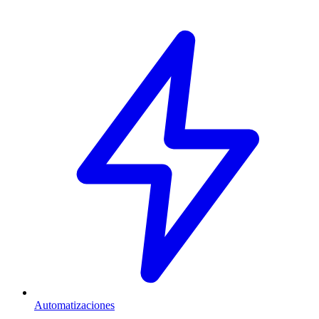
Automatizaciones