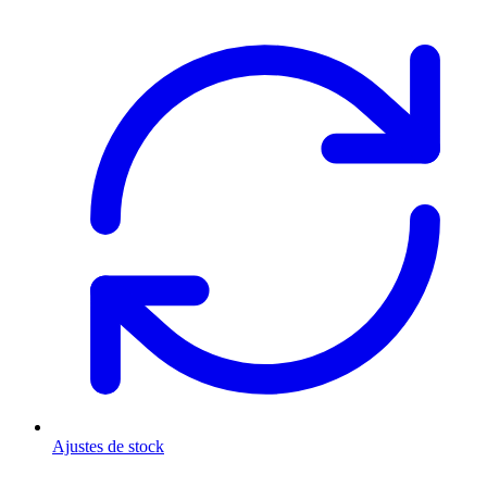
Ajustes de stock