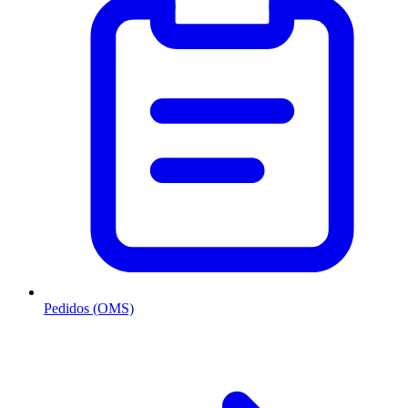
Pedidos (OMS)