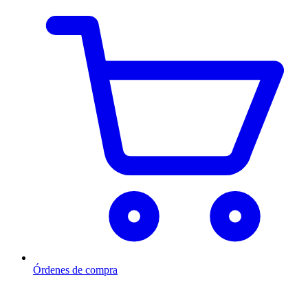
Órdenes de compra