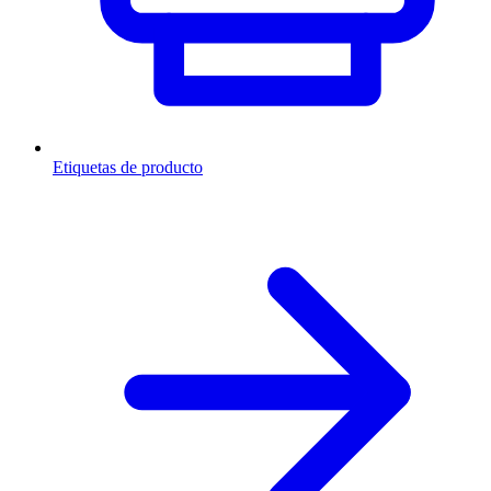
Etiquetas de producto