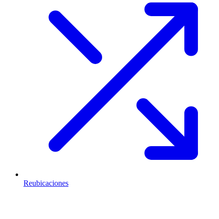
Reubicaciones