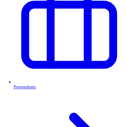
Proveedores