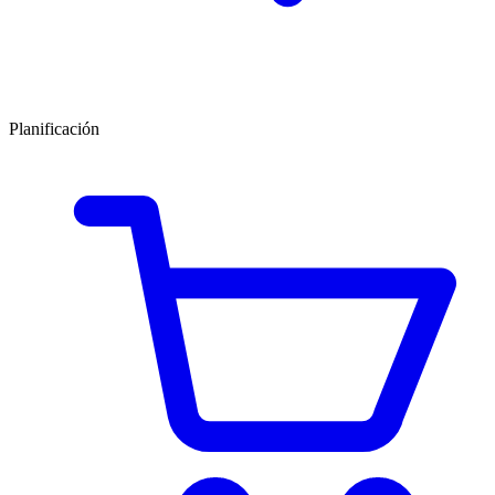
Planificación