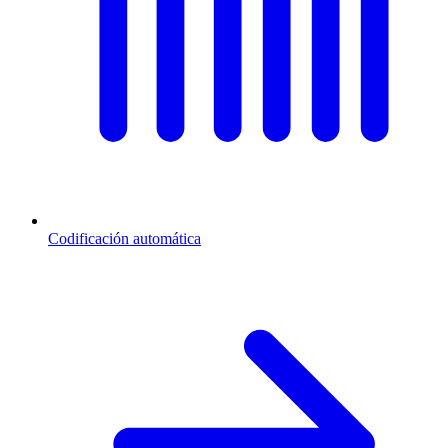
Codificación automática