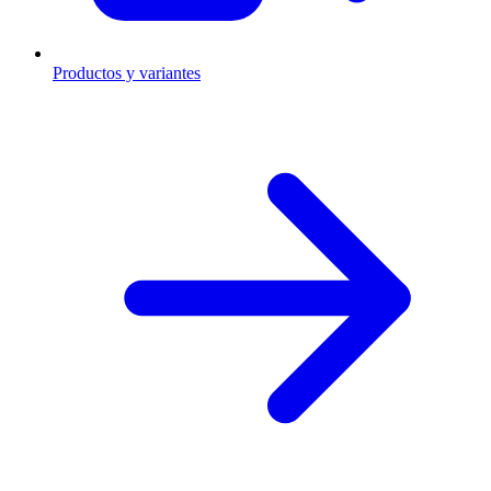
Productos y variantes